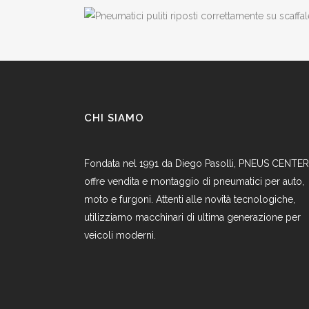
CHI SIAMO
Fondata nel 1991 da Diego Pasolli, PNEUS CENTER
offre vendita e montaggio di pneumatici per auto,
moto e furgoni. Attenti alle novità tecnologiche,
utilizziamo macchinari di ultima generazione per
veicoli moderni.