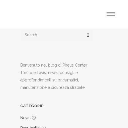
Benvenuto nel blog di Pneus Center
Trento e Lavis: news, consigli e
approfondimenti su pneumatici,
manutenzione e sicurezza stradale.
CATEGORIE:
News
(5)